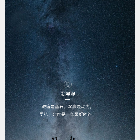
发展观
诚信是基石，双赢是动力，
团结、合作是一条最好的路！