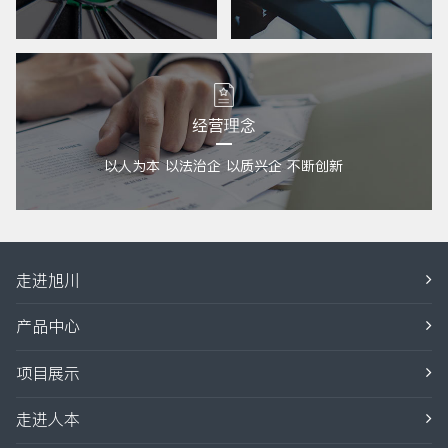
经营理念
以人为本 以法治企 以质兴企 不断创新
走进旭川
产品中心
项目展示
走进人本