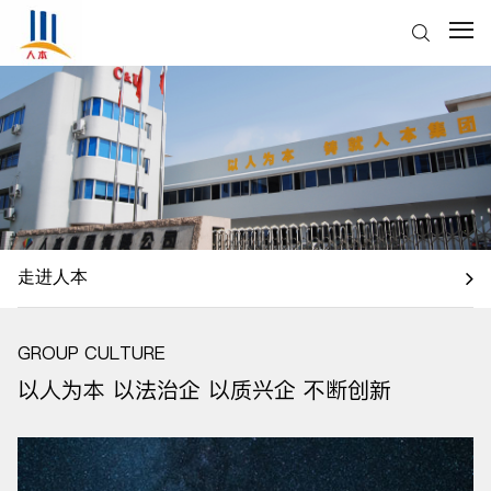
走进人本
GROUP CULTURE
以人为本 以法治企 以质兴企 不断创新