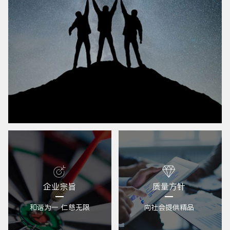
企业宗旨
质量方针
和谐为一 仁慈无限
向社会提供精品