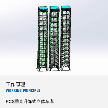
工作原理
PCS垂直升降式立体车库