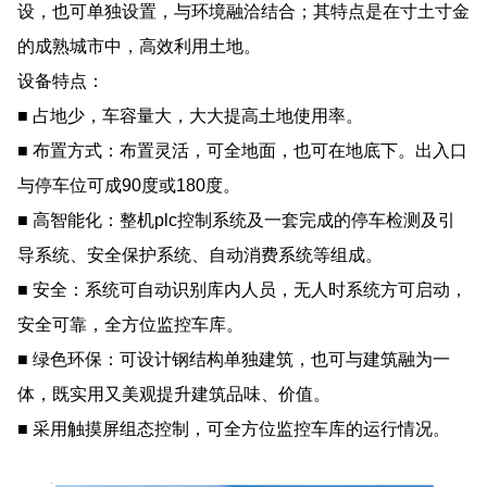
设，也可单独设置，与环境融洽结合；其特点是在寸土寸金
的成熟城市中，高效利用土地。
设备特点：
■ 占地少，车容量大，大大提高土地使用率。
■ 布置方式：布置灵活，可全地面，也可在地底下。出入口
与停车位可成90度或180度。
■ 高智能化：整机plc控制系统及一套完成的停车检测及引
导系统、安全保护系统、自动消费系统等组成。
■ 安全：系统可自动识别库内人员，无人时系统方可启动，
安全可靠，全方位监控车库。
■ 绿色环保：可设计钢结构单独建筑，也可与建筑融为一
体，既实用又美观提升建筑品味、价值。
■ 采用触摸屏组态控制，可全方位监控车库的运行情况。