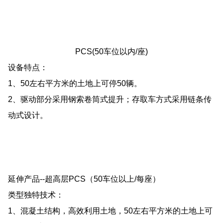
PCS(50车位以内/座)
设备特点：
1、50左右平方米的土地上可停50辆。
2、驱动部分采用钢索卷筒式提升；存取车方式采用链条传
动式设计。
延伸产品--超高层PCS（50车位以上/每座）
类型独特技术：
1、混凝土结构，高效利用土地，50左右平方米的土地上可