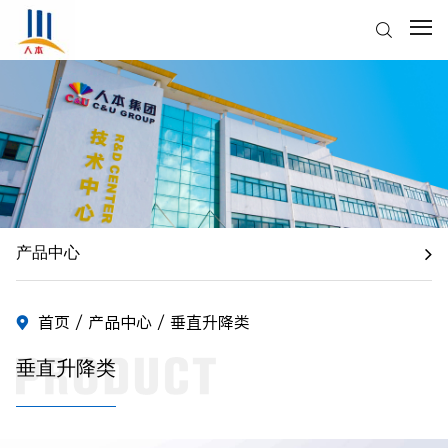
产品中心
首页
/
产品中心
/ 垂直升降类
垂直升降类